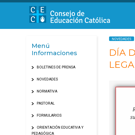
NOVEDADES
Menú
DÍA 
Informaciones
LEGA
BOLETINES DE PRENSA
NOVEDADES
NORMATIVA
PASTORAL
FORMULARIOS
ORIENTACIÓN EDUCATIVA Y
PEDAGÓGICA