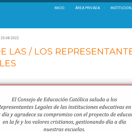
INICIO
ÁREA PRIVADA
INSTITUCION
25-08-2022
DE LAS / LOS REPRESENTANT
LES