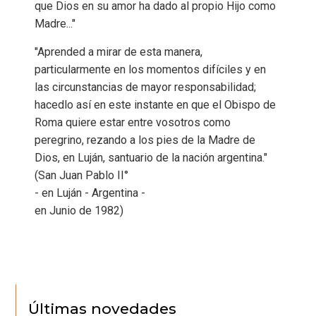
que Dios en su amor ha dado al propio Hijo como
Madre..."
"Aprended a mirar de esta manera,
particularmente en los momentos difíciles y en
las circunstancias de mayor responsabilidad;
hacedlo así en este instante en que el Obispo de
Roma quiere estar entre vosotros como
peregrino, rezando a los pies de la Madre de
Dios, en Luján, santuario de la nación argentina."
(San Juan Pablo II°
- en Luján - Argentina -
en Junio de 1982)
Últimas novedades