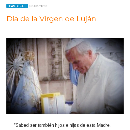
08-05-2023
PASTORAL
Día de la Virgen de Luján
"Sabed ser también hijos e hijas de esta Madre,