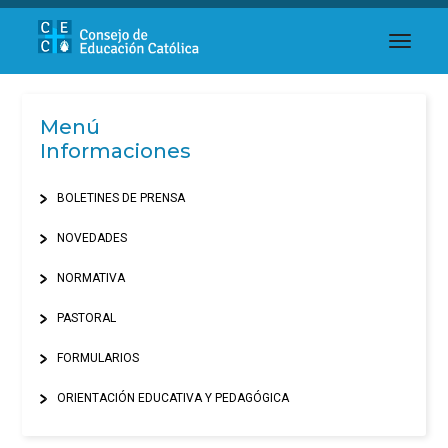
toggl
Menú
Informaciones
BOLETINES DE PRENSA
NOVEDADES
NORMATIVA
PASTORAL
FORMULARIOS
ORIENTACIÓN EDUCATIVA Y PEDAGÓGICA