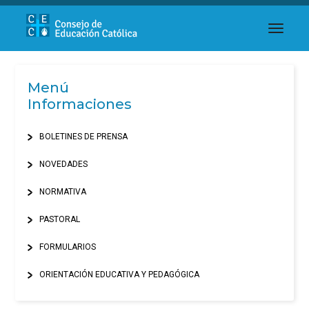
toggl
Menú
Informaciones
BOLETINES DE PRENSA
NOVEDADES
NORMATIVA
PASTORAL
FORMULARIOS
ORIENTACIÓN EDUCATIVA Y PEDAGÓGICA