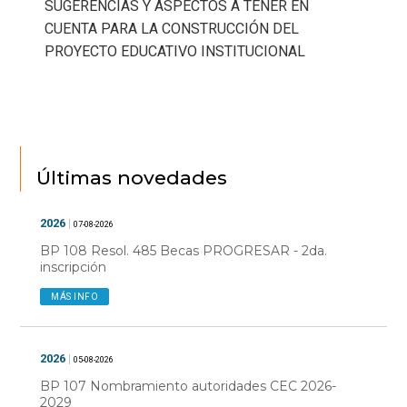
SUGERENCIAS Y ASPECTOS A TENER EN
CUENTA PARA LA CONSTRUCCIÓN DEL
PROYECTO EDUCATIVO INSTITUCIONAL
Últimas novedades
2026
|
07-08-2026
BP 108 Resol. 485 Becas PROGRESAR - 2da.
inscripción
MÁS INFO
2026
|
05-08-2026
BP 107 Nombramiento autoridades CEC 2026-
2029