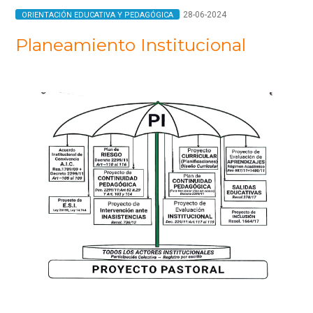
28-06-2024
ORIENTACIÓN EDUCATIVA Y PEDAGÓGICA
Planeamiento Institucional