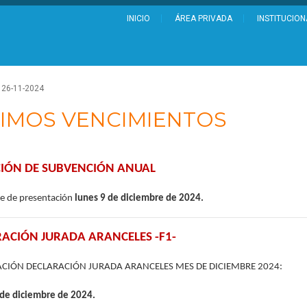
INICIO
ÁREA PRIVADA
INSTITUCION
26-11-2024
IMOS VENCIMIENTOS
CIÓN DE SUBVENCIÓN ANUAL
e de presentación
lunes 9 de diciembre de 2024.
ACIÓN JURADA ARANCELES -F1-
CIÓN DECLARACIÓN JURADA ARANCELES MES DE DICIEMBRE 2024:
 de diciembre de 2024.