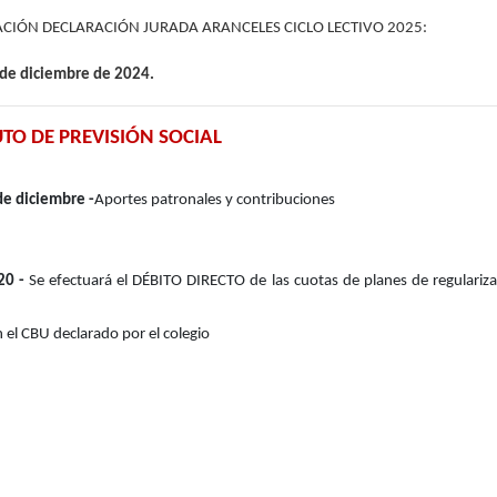
CIÓN DECLARACIÓN JURADA ARANCELES CICLO LECTIVO 2025:
 de diciembre de 2024.
UTO DE PREVISIÓN SOCIAL
e diciembre -
Aportes patronales y contribuciones
20 -
Se efectuará el DÉBITO DIRECTO de las cuotas de planes de regulariz
 el CBU declarado por el colegio