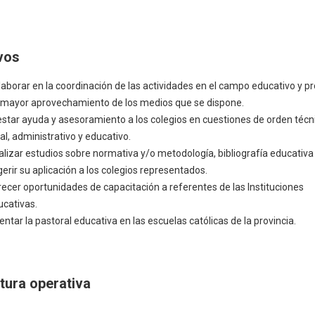
vos
aborar en la coordinación de las actividades en el campo educativo y pr
 mayor aprovechamiento de los medios que se dispone.
estar ayuda y asesoramiento a los colegios en cuestiones de orden técn
al, administrativo y educativo.
alizar estudios sobre normativa y/o metodología, bibliografía educativa
erir su aplicación a los colegios representados.
recer oportunidades de capacitación a referentes de las Instituciones
ucativas.
entar la pastoral educativa en las escuelas católicas de la provincia.
tura operativa