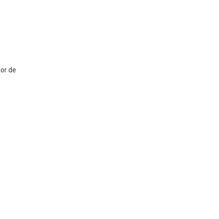
tor de